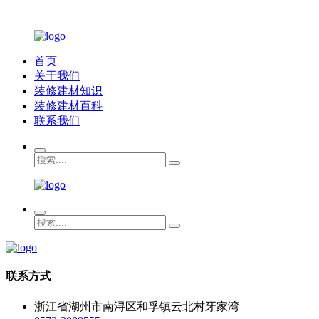
首页
关于我们
装修建材知识
装修建材百科
联系我们
联系方式
浙江省湖州市南浔区和孚镇云北村牙家湾