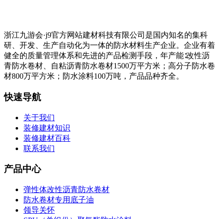
浙江九游会·j9官方网站建材科技有限公司是国内知名的集科
研、开发、生产自动化为一体的防水材料生产企业。企业有着
健全的质量管理体系和先进的产品检测手段，年产能∶改性沥
青防水卷材、自粘沥青防水卷材1500万平方米；高分子防水卷
材800万平方米；防水涂料100万吨，产品品种齐全。
快速导航
关于我们
装修建材知识
装修建材百科
联系我们
产品中心
弹性体改性沥青防水卷材
防水卷材专用底子油
领导关怀