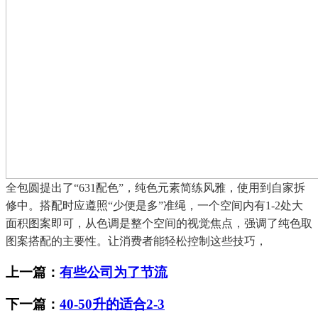
全包圆提出了“631配色”，纯色元素简练风雅，使用到自家拆
修中。搭配时应遵照“少便是多”准绳，一个空间内有1-2处大
面积图案即可，从色调是整个空间的视觉焦点，强调了纯色取
图案搭配的主要性。让消费者能轻松控制这些技巧，
上一篇：
有些公司为了节流
下一篇：
40-50升的适合2-3