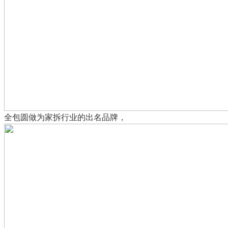
全包圆做为家拆行业的出名品牌，